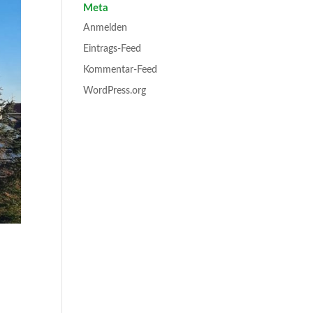
Meta
Anmelden
Eintrags-Feed
Kommentar-Feed
WordPress.org