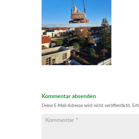
Kommentar absenden
Deine E-Mail-Adresse wird nicht veröffentlicht.
Erf