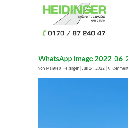
WhatsApp Image 2022-06-2
von
Manuela Heisinger
|
Juli 14, 2022
|
0 Komment