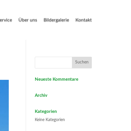
ervice
Über uns
Bildergalerie
Kontakt
Neueste Kommentare
Archiv
Kategorien
Keine Kategorien