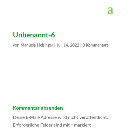
Unbenannt-6
von
Manuela Heisinger
|
Juli 14, 2022
|
0 Kommentare
Kommentar absenden
Deine E-Mail-Adresse wird nicht veröffentlicht.
Erforderliche Felder sind mit
*
markiert