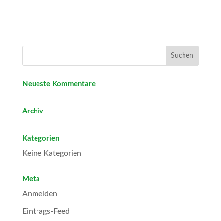
Neueste Kommentare
Archiv
Kategorien
Keine Kategorien
Meta
Anmelden
Eintrags-Feed