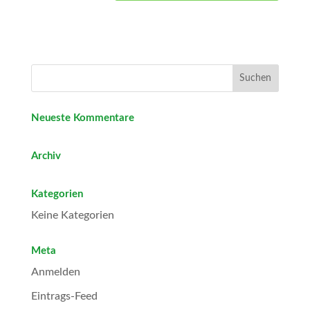
Neueste Kommentare
Archiv
Kategorien
Keine Kategorien
Meta
Anmelden
Eintrags-Feed