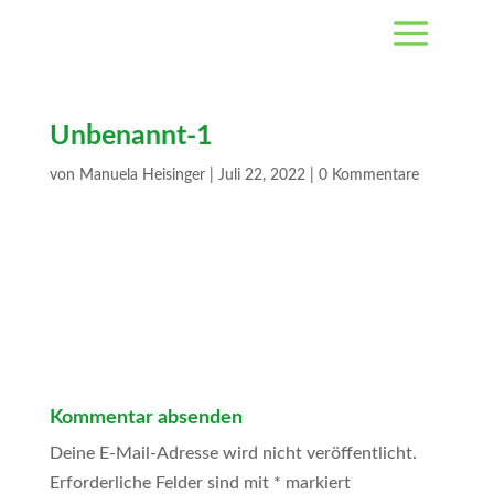
Unbenannt-1
von
Manuela Heisinger
|
Juli 22, 2022
|
0 Kommentare
Kommentar absenden
Deine E-Mail-Adresse wird nicht veröffentlicht.
Erforderliche Felder sind mit
*
markiert