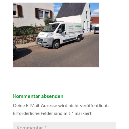
Kommentar absenden
Deine E-Mail-Adresse wird nicht veröffentlicht.
Erforderliche Felder sind mit
*
markiert