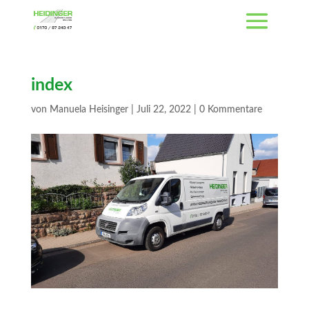
index
von
Manuela Heisinger
|
Juli 22, 2022
|
0 Kommentare