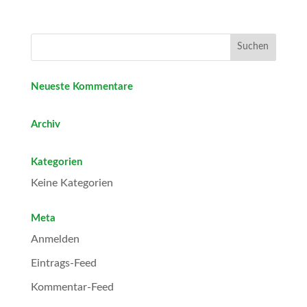
Neueste Kommentare
Archiv
Kategorien
Keine Kategorien
Meta
Anmelden
Eintrags-Feed
Kommentar-Feed