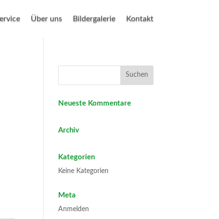
ervice
Über uns
Bildergalerie
Kontakt
Neueste Kommentare
Archiv
Kategorien
Keine Kategorien
Meta
Anmelden