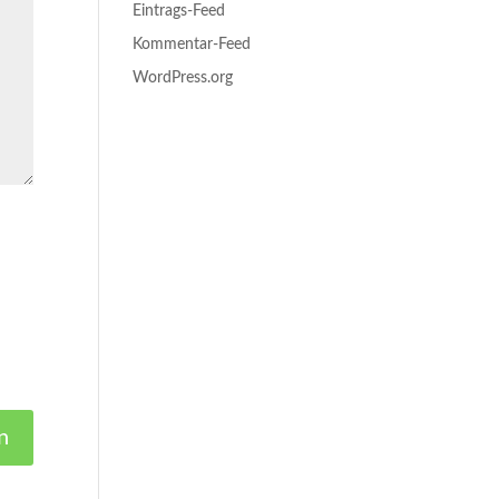
Eintrags-Feed
Kommentar-Feed
WordPress.org