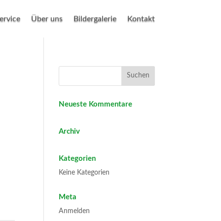
ervice
Über uns
Bildergalerie
Kontakt
Neueste Kommentare
Archiv
Kategorien
Keine Kategorien
Meta
Anmelden