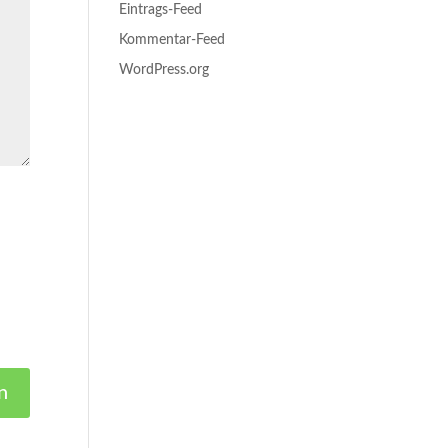
Eintrags-Feed
Kommentar-Feed
WordPress.org