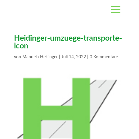
Heidinger-umzuege-transporte-
icon
von
Manuela Heisinger
|
Juli 14, 2022
|
0 Kommentare