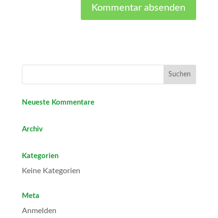
Neueste Kommentare
Archiv
Kategorien
Keine Kategorien
Meta
Anmelden