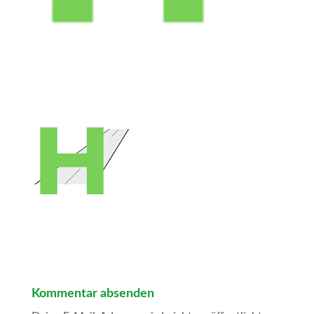
Kommentar absenden