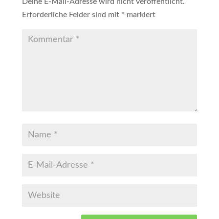
Deine E-Mail-Adresse wird nicht veröffentlicht.
Erforderliche Felder sind mit
*
markiert