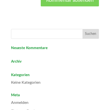
Neueste Kommentare
Archiv
Kategorien
Keine Kategorien
Meta
Anmelden