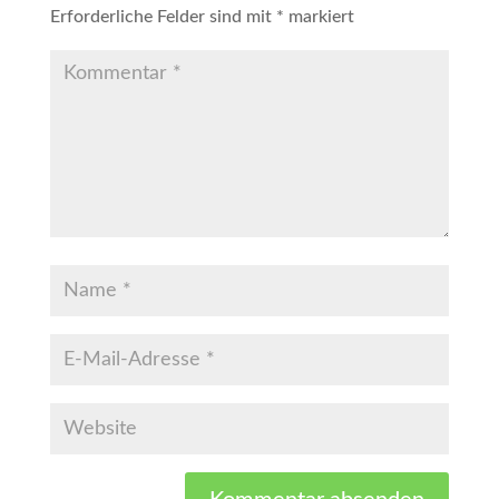
Erforderliche Felder sind mit
*
markiert