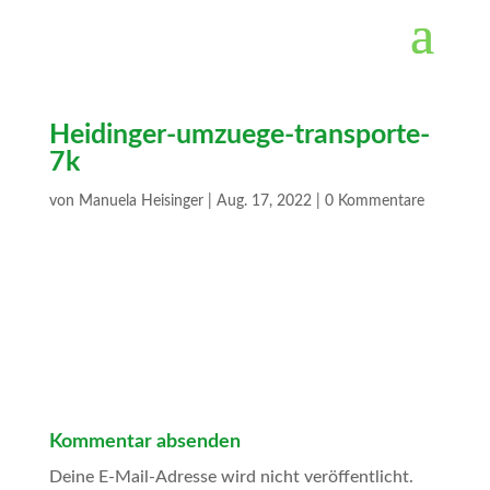
Heidinger-umzuege-transporte-
7k
von
Manuela Heisinger
|
Aug. 17, 2022
|
0 Kommentare
Kommentar absenden
Deine E-Mail-Adresse wird nicht veröffentlicht.