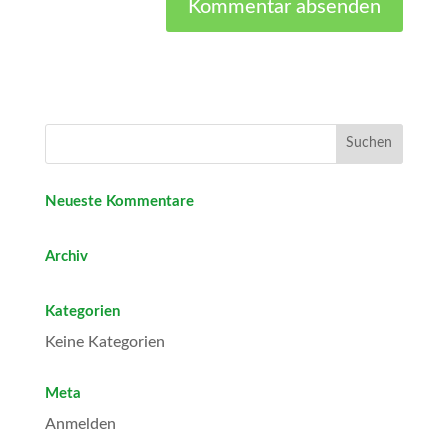
Neueste Kommentare
Archiv
Kategorien
Keine Kategorien
Meta
Anmelden