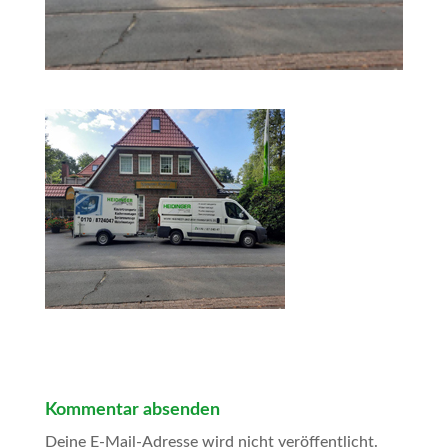
Kommentar absenden
Deine E-Mail-Adresse wird nicht veröffentlicht.