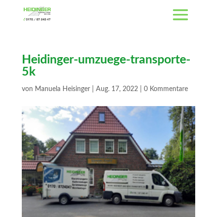
Heidinger-umzuege-transporte-
5k
von
Manuela Heisinger
|
Aug. 17, 2022
|
0 Kommentare