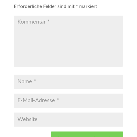
Erforderliche Felder sind mit
*
markiert